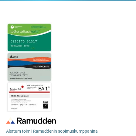
Alertum toimii Ramuddenin sopimuskumppanina