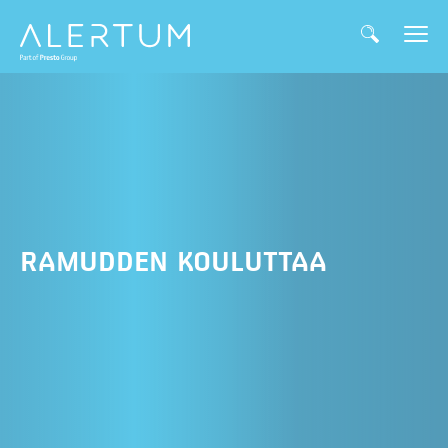
RAMUDDEN KOULUTTAA