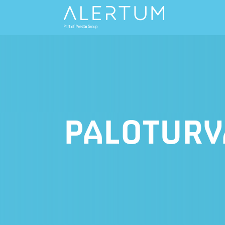
PALOTURV