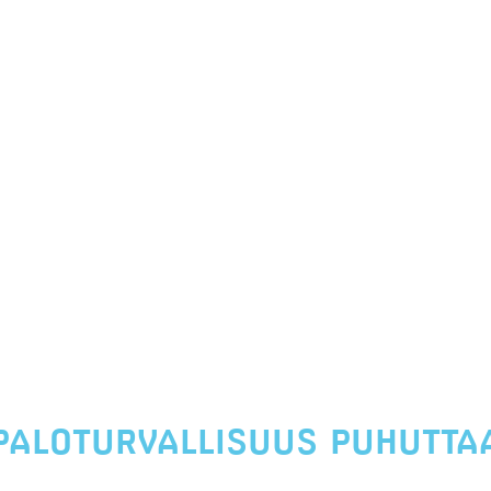
PALOTURVALLISUUS PUHUTTA