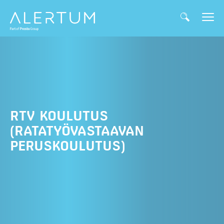
RTV KOULUTUS
(RATATYÖVASTAAVAN
PERUSKOULUTUS)