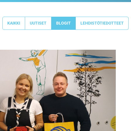
KAIKKI
UUTISET
BLOGIT
LEHDISTÖTIEDOTTEET