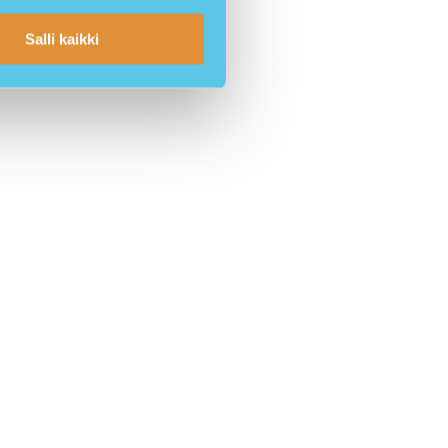
Salli kaikki