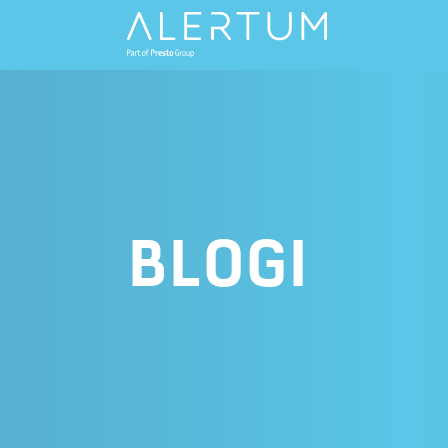
BLOGI