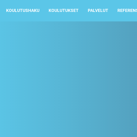
KOULUTUSHAKU
KOULUTUKSET
PALVELUT
REFEREN