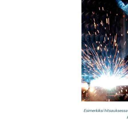
Esimerkiksi hitsauksessa 