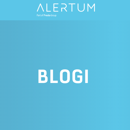
BLOGI