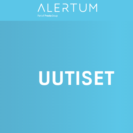
UUTISET