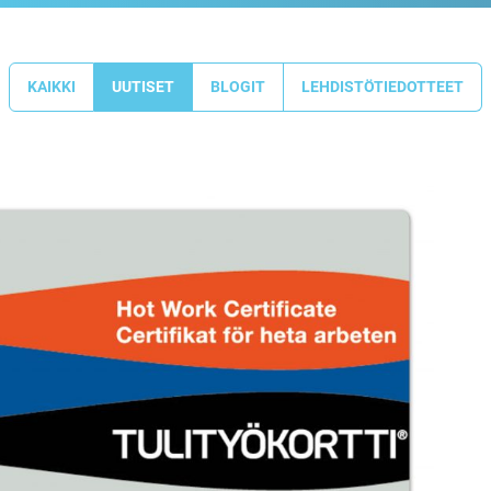
KAIKKI
UUTISET
BLOGIT
LEHDISTÖTIEDOTTEET