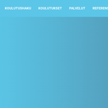
KOULUTUSHAKU
KOULUTUKSET
PALVELUT
REFEREN