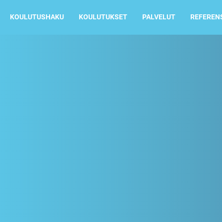
KOULUTUSHAKU
KOULUTUKSET
PALVELUT
REFEREN