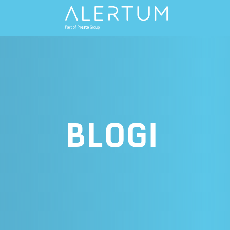
BLOGI