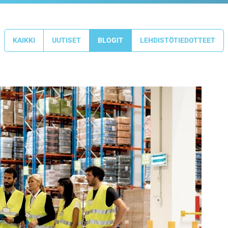
KAIKKI
UUTISET
BLOGIT
LEHDISTÖTIEDOTTEET