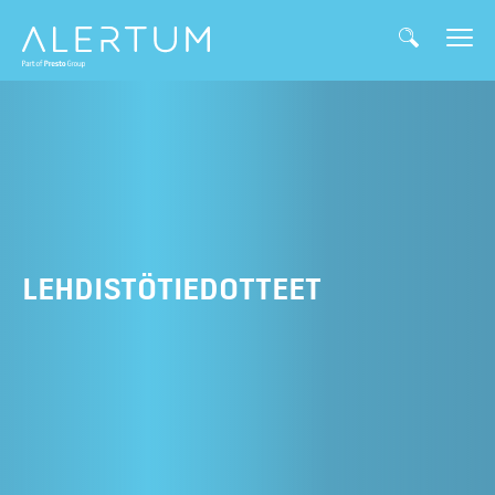
LEHDISTÖTIEDOTTEET