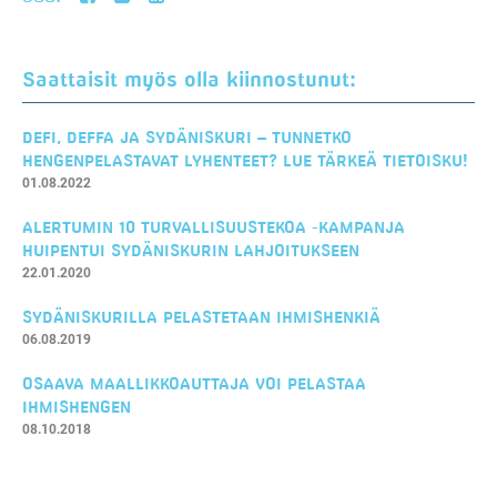
Saattaisit myös olla kiinnostunut:
DEFI, DEFFA JA SYDÄNISKURI – TUNNETKO
HENGENPELASTAVAT LYHENTEET? LUE TÄRKEÄ TIETOISKU!
01.08.2022
ALERTUMIN 10 TURVALLISUUSTEKOA -KAMPANJA
HUIPENTUI SYDÄNISKURIN LAHJOITUKSEEN
22.01.2020
SYDÄNISKURILLA PELASTETAAN IHMISHENKIÄ
06.08.2019
OSAAVA MAALLIKKOAUTTAJA VOI PELASTAA
IHMISHENGEN
08.10.2018