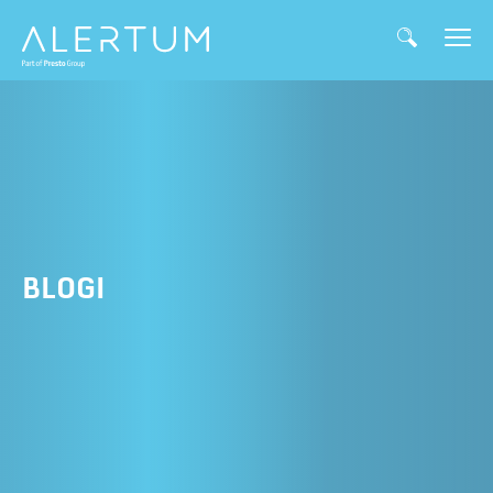
BLOGI