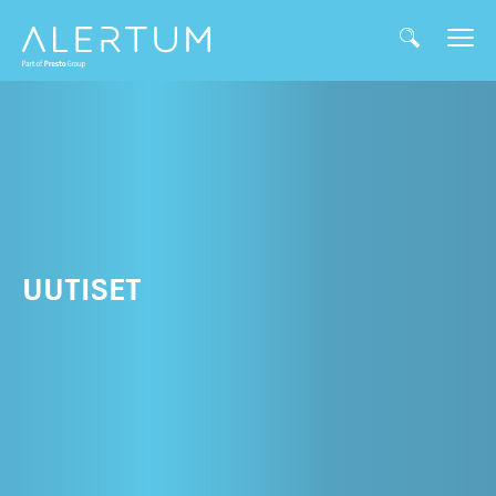
UUTISET