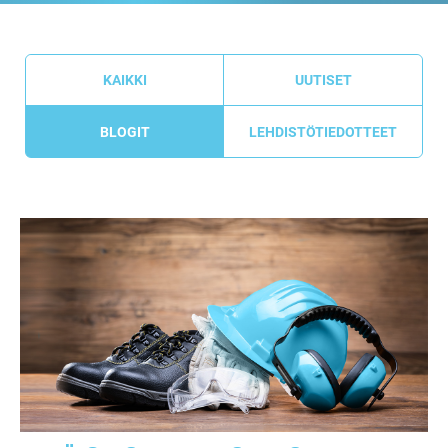
KAIKKI
UUTISET
BLOGIT
LEHDISTÖTIEDOTTEET