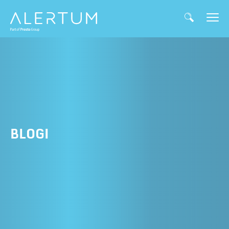
BLOGI